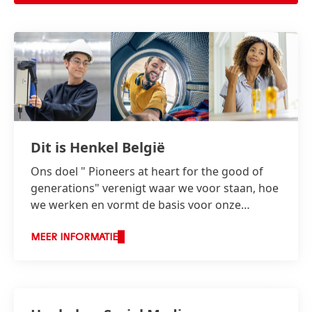
Dit is Henkel België
Ons doel " Pioneers at heart for the good of
generations" verenigt waar we voor staan, hoe
we werken en vormt de basis voor onze
strategie.
MEER INFORMATIE