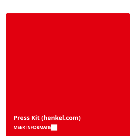
Press Kit
(henkel.com)
MEER INFORMATIE