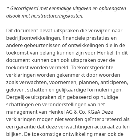
* Gecorrigeerd met eenmalige uitgaven en opbrengsten
alsook met herstructureringskosten.
Dit document bevat uitspraken die verwijzen naar
bedrijfsontwikkelingen, financiële prestaties en
andere gebeurtenissen of ontwikkelingen die in de
toekomst van belang kunnen zijn voor Henkel. In dit
document kunnen dan ook uitspraken over de
toekomst worden vermeld. Toekomstgerichte
verklaringen worden gekenmerkt door woorden
zoals verwachten, voornemen, plannen, anticiperen,
geloven, schatten en gelijkaardige formuleringen.
Dergelijke uitspraken zijn gebaseerd op huidige
schattingen en veronderstellingen van het
management van Henkel AG & Co. KGaA Deze
verklaringen mogen niet worden geïnterpreteerd als
een garantie dat deze verwachtingen accuraat zullen
blijken. De toekomstige ontwikkeling maar ook de