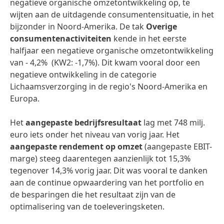
negatieve organische omzetontwikkeling op, te
wijten aan de uitdagende consumentensituatie, in het
bijzonder in Noord-Amerika. De tak
Overige
consumentenactiviteiten
kende in het eerste
halfjaar een negatieve organische omzetontwikkeling
van - 4,2% (KW2: -1,7%). Dit kwam vooral door een
negatieve ontwikkeling in de categorie
Lichaamsverzorging in de regio's Noord-Amerika en
Europa.
Het
aangepaste bedrijfsresultaat
lag met 748 milj.
euro iets onder het niveau van vorig jaar. Het
aangepaste rendement op omzet
(aangepaste EBIT-
marge) steeg daarentegen aanzienlijk tot 15,3%
tegenover 14,3% vorig jaar. Dit was vooral te danken
aan de continue opwaardering van het portfolio en
de besparingen die het resultaat zijn van de
optimalisering van de toeleveringsketen.