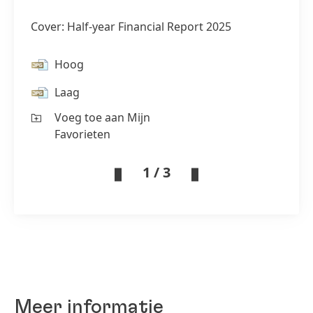
Cover: Half-year Financial Report 2025
Hoog
Laag
Voeg toe aan Mijn
Favorieten
1 / 3
Meer informatie