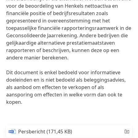
voor de beoordeling van Henkels nettoactiva en
financiële positie of bedrijfsresultaten zoals
gepresenteerd in overeenstemming met het
toepasselijke financiële rapporteringsraamwerk in de
Geconsolideerde Jaarrekening. Andere bedrijven die
gelijkaardige alternatieve prestatiemaatstaven
rapporteren of beschrijven, kunnen deze op een
andere manier berekenen.
Dit document is enkel bedoeld voor informatieve
doeleinden en is niet bedoeld als beleggingsadvies,
als aanbod om effecten te verkopen of als
aansporing om effecten in welke vorm dan ook te
kopen.
Persbericht
(171,45 KB)