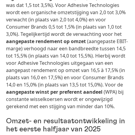
was dat 1,5 tot 3,5%). Voor Adhesive Technologies
wordt een organische omzetstijging van 2,0 tot 3,0%
verwacht (in plaats van 2,0 tot 4,0%) en voor
Consumer Brands 0,5 tot 1,5% (in plaats van 1,0 tot
3,0%). Tegelijkertijd wordt de verwachting voor het
aangepaste rendement op omzet
(aangepaste EBIT-
marge) verhoogd naar een bandbreedte tussen 14,5
tot 15,5% (in plaats van 14,0 tot 15,5%). Hierbij wordt
voor Adhesive Technologies uitgegaan van een
aangepast rendement op omzet van 16,5 à 17,5% (in
plaats van 16,0 en 17,5%) en voor Consumer Brands
14,0 en 15,0% (in plaats van 13,5 tot 15,0%). Voor de
aangepaste winst per preferent aandeel
(WPA) bij
constante wisselkoersen wordt er ongewijzigd
gerekend met een stijging van minder dan 10%.
Omzet- en resultaatontwikkeling in
het eerste halfjaar van 2025