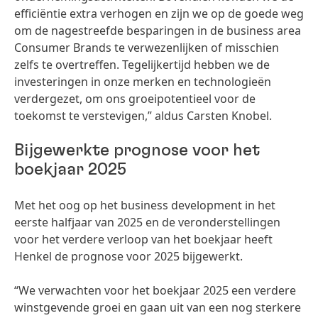
efficiëntie extra verhogen en zijn we op de goede weg
om de nagestreefde besparingen in de business area
Consumer Brands te verwezenlijken of misschien
zelfs te overtreffen. Tegelijkertijd hebben we de
investeringen in onze merken en technologieën
verdergezet, om ons groeipotentieel voor de
toekomst te verstevigen,” aldus Carsten Knobel.
Bijgewerkte prognose voor het
boekjaar 2025
Met het oog op het business development in het
eerste halfjaar van 2025 en de veronderstellingen
voor het verdere verloop van het boekjaar heeft
Henkel de prognose voor 2025 bijgewerkt.
“We verwachten voor het boekjaar 2025 een verdere
winstgevende groei en gaan uit van een nog sterkere