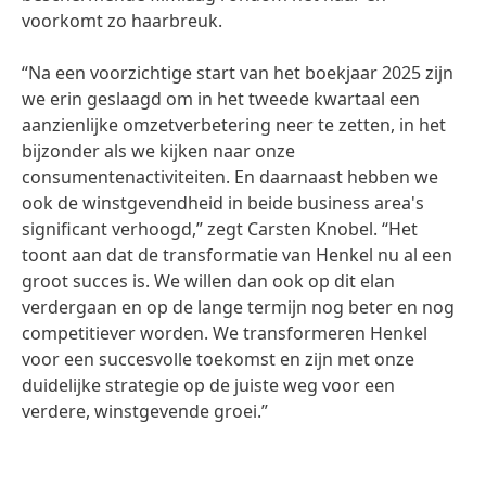
voorkomt zo haarbreuk.
“Na een voorzichtige start van het boekjaar 2025 zijn
we erin geslaagd om in het tweede kwartaal een
aanzienlijke omzetverbetering neer te zetten, in het
bijzonder als we kijken naar onze
consumentenactiviteiten. En daarnaast hebben we
ook de winstgevendheid in beide business area's
significant verhoogd,” zegt Carsten Knobel. “Het
toont aan dat de transformatie van Henkel nu al een
groot succes is. We willen dan ook op dit elan
verdergaan en op de lange termijn nog beter en nog
competitiever worden. We transformeren Henkel
voor een succesvolle toekomst en zijn met onze
duidelijke strategie op de juiste weg voor een
verdere, winstgevende groei.”