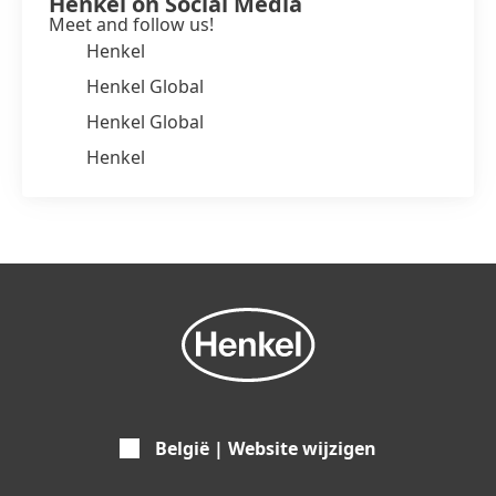
Henkel on Social Media
Meet and follow us!
Henkel
Henkel Global
Henkel Global
Henkel
België | Website wijzigen