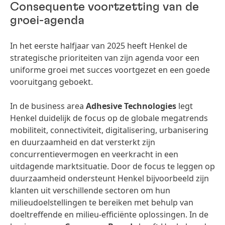
Consequente voortzetting van de
groei-agenda
In het eerste halfjaar van 2025 heeft Henkel de
strategische prioriteiten van zijn agenda voor een
uniforme groei met succes voortgezet en een goede
vooruitgang geboekt.
In de business area
Adhesive Technologies
legt
Henkel duidelijk de focus op de globale megatrends
mobiliteit, connectiviteit, digitalisering, urbanisering
en duurzaamheid en dat versterkt zijn
concurrentievermogen en veerkracht in een
uitdagende marktsituatie. Door de focus te leggen op
duurzaamheid ondersteunt Henkel bijvoorbeeld zijn
klanten uit verschillende sectoren om hun
milieudoelstellingen te bereiken met behulp van
doeltreffende en milieu-efficiënte oplossingen. In de