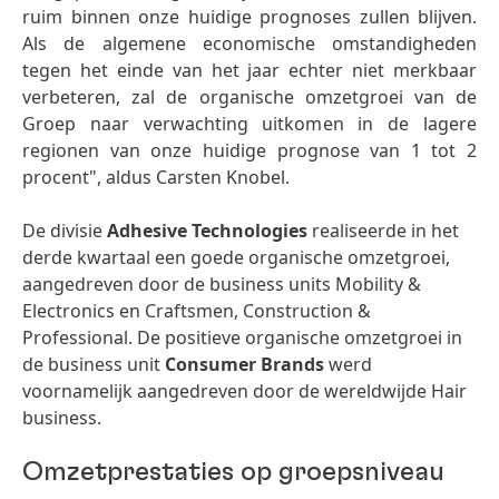
ruim binnen onze huidige prognoses zullen blijven.
Als de algemene economische omstandigheden
tegen het einde van het jaar echter niet merkbaar
verbeteren, zal de organische omzetgroei van de
Groep naar verwachting uitkomen in de lagere
regionen van onze huidige prognose van 1 tot 2
procent", aldus Carsten Knobel.
De divisie
Adhesive Technologies
realiseerde in het
derde kwartaal een goede organische omzetgroei,
aangedreven door de business units Mobility &
Electronics en Craftsmen, Construction &
Professional. De positieve organische omzetgroei in
de business unit
Consumer Brands
werd
voornamelijk aangedreven door de wereldwijde Hair
business.
Omzetprestaties op groepsniveau