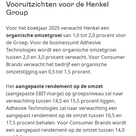
Vooruitzichten voor de Henkel
Group
Voor het boekjaar 2025 verwacht Henkel een
organische omzetgroei
van 1,0 tot 2,0 procent voor
de Groep. Voor de businessunit Adhesive
Technologies wordt een organische omzetgroei
tussen 2,0 en 3,0 procent verwacht. Voor Consumer
Brands verwacht het bedrijf een organische
omzetstijging van 0,5 tot 1,5 procent.
Het
aangepaste rendement op de omzet
(aangepaste EBIT-marge) op groepsniveau zal naar
verwachting tussen 14,5 en 15,5 procent liggen.
Adhesive Technologies zal naar verwachting een
aangepast rendement op de omzet tussen 16,5 en
17,5 procent behalen. Voor Consumer Brands wordt
een aangepast rendement op de omzet tussen 14,0