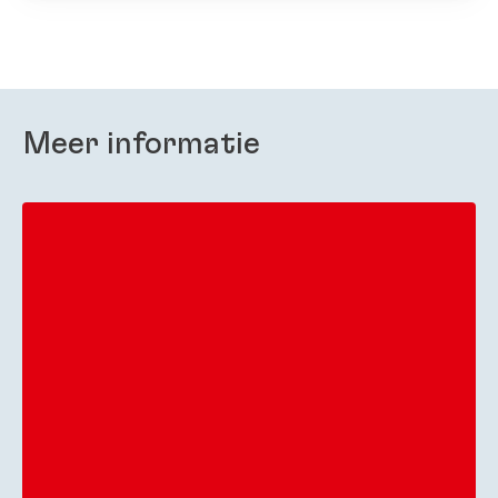
Meer informatie