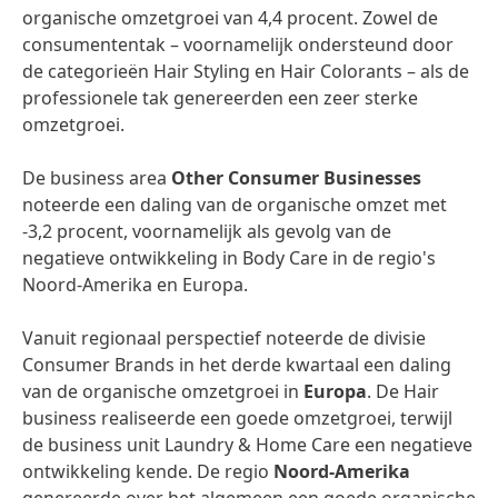
organische omzetgroei van 4,4 procent. Zowel de
consumententak – voornamelijk ondersteund door
de categorieën Hair Styling en Hair Colorants – als de
professionele tak genereerden een zeer sterke
omzetgroei.
De business area
Other Consumer Businesses
noteerde een daling van de organische omzet met
-3,2 procent, voornamelijk als gevolg van de
negatieve ontwikkeling in Body Care in de regio's
Noord-Amerika en Europa.
Vanuit regionaal perspectief noteerde de divisie
Consumer Brands in het derde kwartaal een daling
van de organische omzetgroei in
Europa
. De Hair
business realiseerde een goede omzetgroei, terwijl
de business unit Laundry & Home Care een negatieve
ontwikkeling kende. De regio
Noord-Amerika