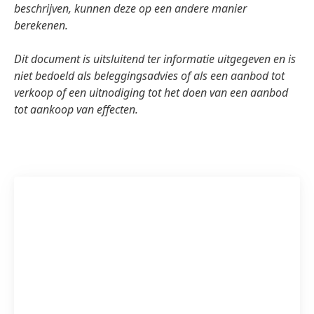
beschrijven, kunnen deze op een andere manier
berekenen.
Dit document is uitsluitend ter informatie uitgegeven en is
niet bedoeld als beleggingsadvies of als een aanbod tot
verkoop of een uitnodiging tot het doen van een aanbod
tot aankoop van effecten.