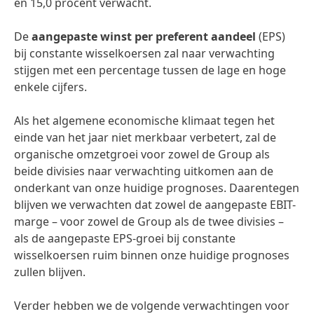
en 15,0 procent verwacht.
De
aangepaste winst per preferent aandeel
(EPS)
bij constante wisselkoersen zal naar verwachting
stijgen met een percentage tussen de lage en hoge
enkele cijfers.
Als het algemene economische klimaat tegen het
einde van het jaar niet merkbaar verbetert, zal de
organische omzetgroei voor zowel de Group als
beide divisies naar verwachting uitkomen aan de
onderkant van onze huidige prognoses. Daarentegen
blijven we verwachten dat zowel de aangepaste EBIT-
marge – voor zowel de Group als de twee divisies –
als de aangepaste EPS-groei bij constante
wisselkoersen ruim binnen onze huidige prognoses
zullen blijven.
Verder hebben we de volgende verwachtingen voor