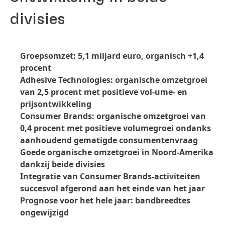
divisies
Groepsomzet: 5,1 miljard euro, organisch +1,4
procent
Adhesive Technologies: organische omzetgroei
van 2,5 procent met positieve vol-ume- en
prijsontwikkeling
Consumer Brands: organische omzetgroei van
0,4 procent met positieve volumegroei ondanks
aanhoudend gematigde consumentenvraag
Goede organische omzetgroei in Noord-Amerika
dankzij beide divisies
Integratie van Consumer Brands-activiteiten
succesvol afgerond aan het einde van het jaar
Prognose voor het hele jaar: bandbreedtes
ongewijzigd