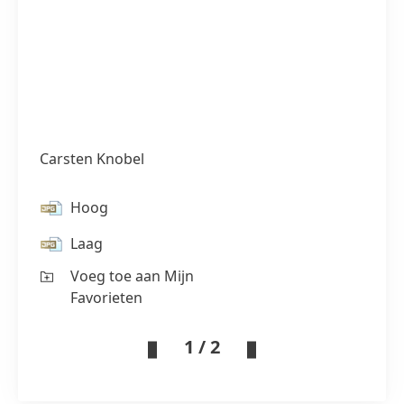
Carsten Knobel
Hoog
Laag
Voeg toe aan Mijn
Favorieten
1 / 2