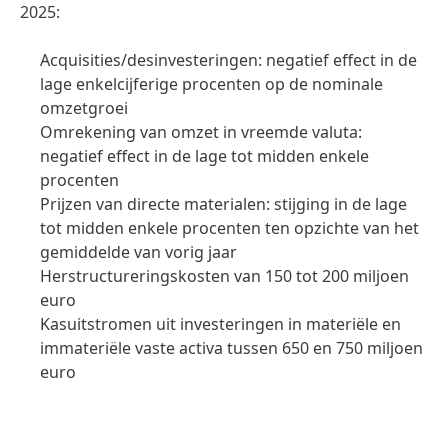
2025:
Acquisities/desinvesteringen: negatief effect in de
lage enkelcijferige procenten op de nominale
omzetgroei
Omrekening van omzet in vreemde valuta:
negatief effect in de lage tot midden enkele
procenten
Prijzen van directe materialen: stijging in de lage
tot midden enkele procenten ten opzichte van het
gemiddelde van vorig jaar
Herstructureringskosten van 150 tot 200 miljoen
euro
Kasuitstromen uit investeringen in materiële en
immateriële vaste activa tussen 650 en 750 miljoen
euro