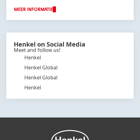
strategie.
MEER INFORMATIE
Henkel on Social Media
Meet and follow us!
Henkel
Henkel Global
Henkel Global
Henkel