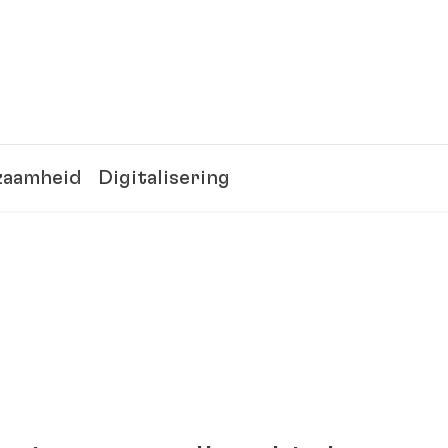
zaamheid
Digitalisering