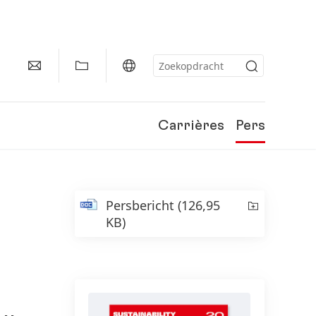
Carrières
Pers
Persbericht
(126,95
KB)