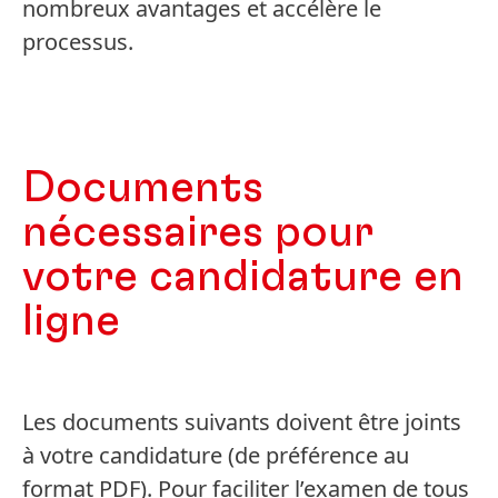
nombreux avantages et accélère le
processus.
Documents
nécessaires pour
votre candidature en
ligne
Les documents suivants doivent être joints
à votre candidature
(de préférence au
format PDF). Pour faciliter l’examen de tous