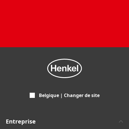
Belgique | Changer de site
Entreprise