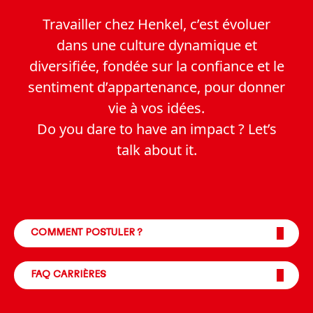
Travailler chez Henkel, c’est évoluer
dans une culture dynamique et
diversifiée, fondée sur la confiance et le
sentiment d’appartenance, pour donner
vie à vos idées.
Do you dare to have an impact ? Let’s
talk about it.
COMMENT POSTULER ?
FAQ CARRIÈRES