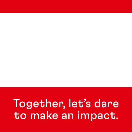
Together, let’s dare
to make an impact.