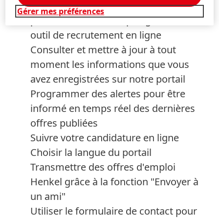
Créer votre profil et postuler à une ou
Gérer mes préférences
plusieurs offres d'emploi grâce à notre
outil de recrutement en ligne
Consulter et mettre à jour à tout
moment les informations que vous
avez enregistrées sur notre portail
Programmer des alertes pour être
informé en temps réel des dernières
offres publiées
Suivre votre candidature en ligne
Choisir la langue du portail
Transmettre des offres d'emploi
Henkel grâce à la fonction "Envoyer à
un ami"
Utiliser le formulaire de contact pour