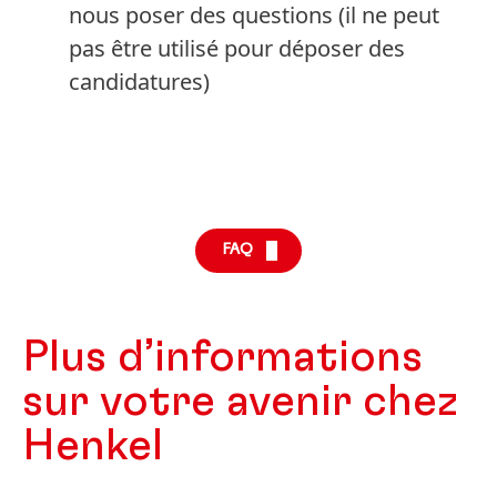
nous poser des questions
(il ne peut
pas être utilisé pour déposer des
candidatures)
FAQ
Plus d’informations
sur votre avenir chez
Henkel