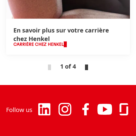
En savoir plus sur votre carrière
chez Henkel
CARRIÈRE CHEZ HENKEL
1 of 4
Follow us