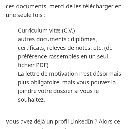
ces documents, merci de les télécharger en
une seule fois :
Curriculum vitæ
(C.V.)
autres documents : diplômes,
certificats, relevés de notes, etc.
(de
préférence rassemblés en un seul
fichier PDF)
La lettre de motivation n’est désormais
plus obligatoire, mais vous pouvez la
joindre votre dossier si vous le
souhaitez.
Vous avez déjà un profil LinkedIn ? Alors ce