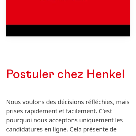
Postuler chez Henkel
Nous voulons des décisions réfléchies, mais
prises rapidement et facilement. C’est
pourquoi nous acceptons uniquement les
candidatures en ligne. Cela présente de