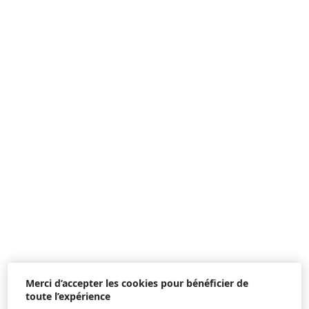
Merci d’accepter les cookies pour bénéficier de
toute l’expérience