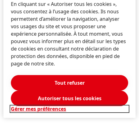
En cliquant sur « Autoriser tous les cookies »,
vous consentez à l’usage des cookies. Ils nous
permettent d’améliorer la navigation, analyser
vos usages du site et vous proposer une
expérience personnalisée. À tout moment, vous
pouvez vous informer plus en détail sur les types
de cookies en consultant notre déclaration de
protection des données, disponible en pied de
page de notre site.
Tout refuser
Autoriser tous les cookies
Gérer mes préférences