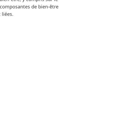
s composantes de bien-être
liées.