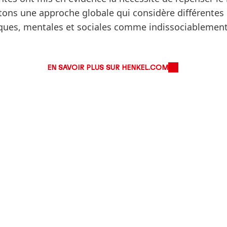
ptons une approche globale qui considère différente
ques, mentales et sociales comme indissociablement 
EN SAVOIR PLUS SUR HENKEL.COM