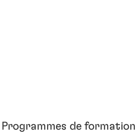
Programmes de formation