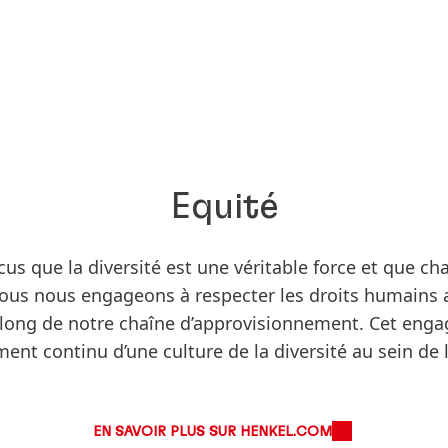
Equité
 que la diversité est une véritable force et que cha
Nous nous engageons à respecter les droits humains 
 long de notre chaîne d’approvisionnement. Cet en
nt continu d’une culture de la diversité au sein de l
EN SAVOIR PLUS SUR HENKEL.COM