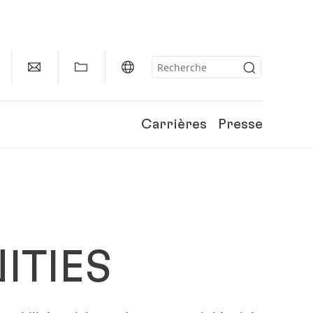
Carrières
Presse
ITIES