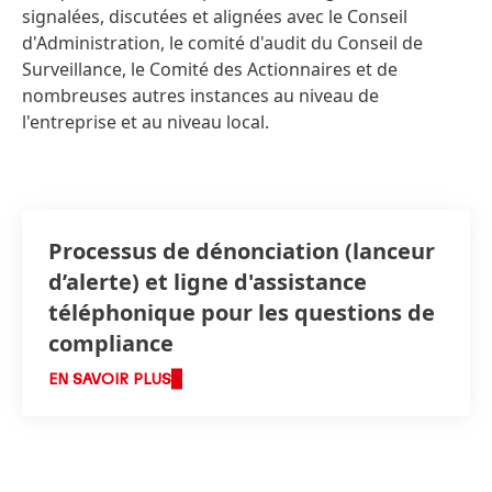
signalées, discutées et alignées avec le Conseil
d'Administration, le comité d'audit du Conseil de
Surveillance, le Comité des Actionnaires et de
nombreuses autres instances au niveau de
l'entreprise et au niveau local.
Processus de dénonciation
(lanceur
d’alerte) et ligne d'assistance
téléphonique pour les questions de
compliance
EN SAVOIR PLUS