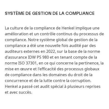
SYSTÈME DE GESTION DE LA COMPLIANCE
La culture de la compliance de Henkel implique une
amélioration et un contrôle continus du processus de
compliance. Notre système global de gestion de la
compliance a été une nouvelle fois audité par des
auditeurs externes en 2022, sur la base de la norme
d'assurance IDW PS 980 et en tenant compte de la
norme ISO 37301, en ce qui concerne la pertinence, la
mise en œuvre et l'efficacité des processus globaux
de compliance dans les domaines du droit de la
concurrence et de la lutte contre la corruption.
Henkel a passé cet audit spécial à plusieurs reprises
et avec succès.