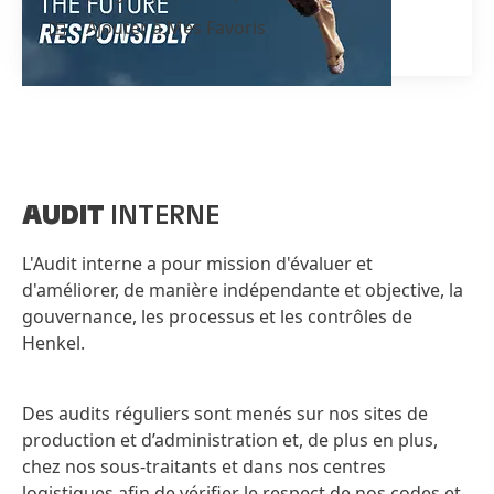
Ajouter à Mes Favoris
AUDIT
INTERNE
L'Audit interne a pour mission d'évaluer et
d'améliorer, de manière indépendante et objective, la
gouvernance, les processus et les contrôles de
Henkel.
Des audits réguliers sont menés sur nos sites de
production et d’administration et, de plus en plus,
chez nos sous-traitants et dans nos centres
logistiques afin de vérifier le respect de nos codes et