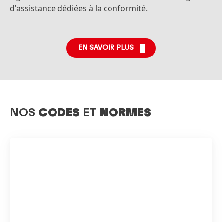
d'assistance dédiées à la conformité.
EN SAVOIR PLUS
NOS
CODES
ET
NORMES