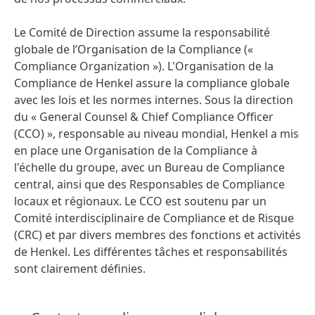
Le Comité de Direction assume la responsabilité
globale de l’Organisation de la Compliance
(«
Compliance Organization »). L'Organisation de la
Compliance de Henkel assure la compliance globale
avec les lois et les normes internes. Sous la direction
du « General Counsel & Chief Compliance Officer
(CCO) », responsable au niveau mondial, Henkel a mis
en place une Organisation de la Compliance à
l'échelle du groupe, avec un Bureau de Compliance
central, ainsi que des Responsables de Compliance
locaux et régionaux. Le CCO est soutenu par un
Comité interdisciplinaire de Compliance et de Risque
(CRC) et par divers membres des fonctions et activités
de Henkel. Les différentes tâches et responsabilités
sont clairement définies.