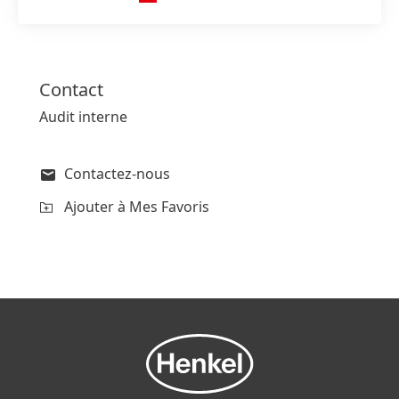
Contact
Audit interne
Contactez-nous
Ajouter à Mes Favoris