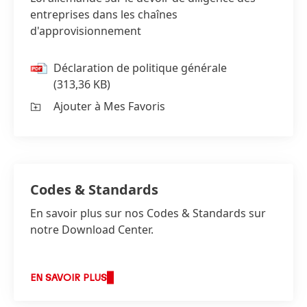
entreprises dans les chaînes
d'approvisionnement
Déclaration de politique générale
(313,36 KB)
Ajouter à Mes Favoris
Codes & Standards
En savoir plus sur nos Codes & Standards sur
notre Download Center.
EN SAVOIR PLUS