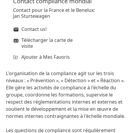
Contact compliance mondial
Contact pour la France et le Benelux:
Jan Sturtewagen
Contact us!
Télécharger la carte de
visite
Ajouter à Mes Favoris
L'organisation de la compliance agit sur les trois
niveaux : « Prévention », « Détection » et « Réaction ».
Elle gère les activités de compliance à l'échelle du
groupe, coordonne les formations, supervise le
respect des réglementations internes et externes et
soutient le développement et la mise en œuvre de
normes internes contraignantes à l'échelle mondiale.
Les questions de compliance sont régulièrement