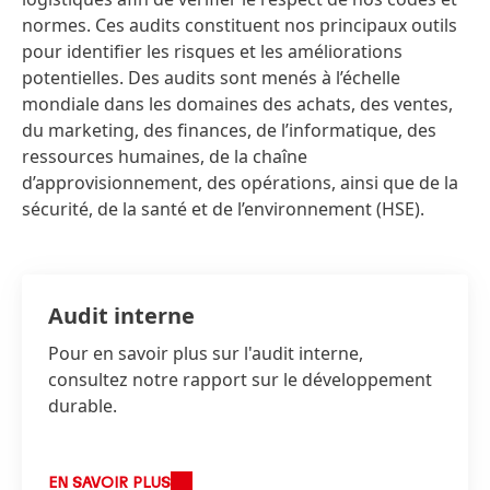
normes. Ces audits constituent nos principaux outils
pour identifier les risques et les améliorations
potentielles. Des audits sont menés à l’échelle
mondiale dans les domaines des achats, des ventes,
du marketing, des finances, de l’informatique, des
ressources humaines, de la chaîne
d’approvisionnement, des opérations, ainsi que de la
sécurité, de la santé et de l’environnement
(HSE).
Audit interne
Pour en savoir plus sur l'audit interne,
consultez notre rapport sur le développement
durable.
EN SAVOIR PLUS