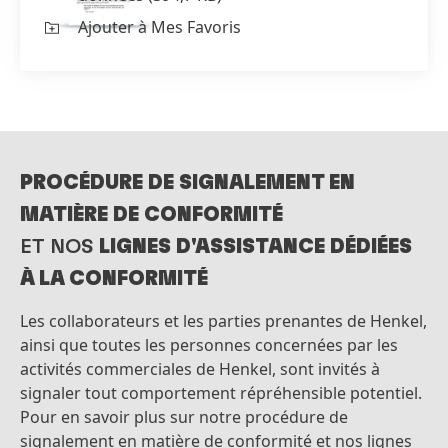
Ajouter à Mes Favoris
PROCÉDURE DE SIGNALEMENT EN
MATIÈRE DE CONFORMITÉ
ET NOS
LIGNES D'ASSISTANCE DÉDIÉES
À LA CONFORMITÉ
Les collaborateurs et les parties prenantes de Henkel,
ainsi que toutes les personnes concernées par les
activités commerciales de Henkel, sont invités à
signaler tout comportement répréhensible potentiel.
Pour en savoir plus sur notre procédure de
signalement en matière de conformité et nos lignes