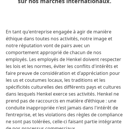
sur nos marchés internationaux.
En tant qu'entreprise engagée à agir de manière
éthique dans toutes nos activités, notre image et
notre réputation vont de pairs avec un
comportement approprié de chacun de nos
employés. Les employés de Henkel doivent respecter
les lois et les normes, éviter les conflits d'intérêts et
faire preuve de considération et d'appréciation pour
les us et coutumes locaux, les traditions et les
spécificités culturelles des différents pays et cultures
dans lesquels Henkel exerce ses activités. Henkel ne
prend pas de raccourcis en matière d’éthique : une
conduite inappropriée n'est jamais dans l'intérêt de
l’entreprise, et les violations des règles de compliance
ne sont pas tolérées, celle-ci faisant partie intégrante
de nos processus commerciaux.