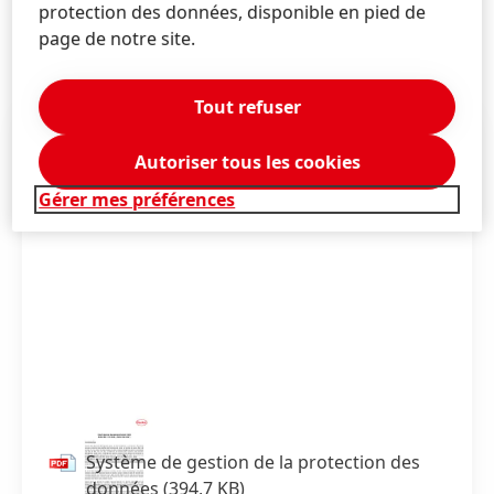
protection des données, disponible en pied de
de l'UE.
page de notre site.
Tout refuser
Autoriser tous les cookies
Gérer mes préférences
Système de gestion de la protection des
données
(394,7 KB)