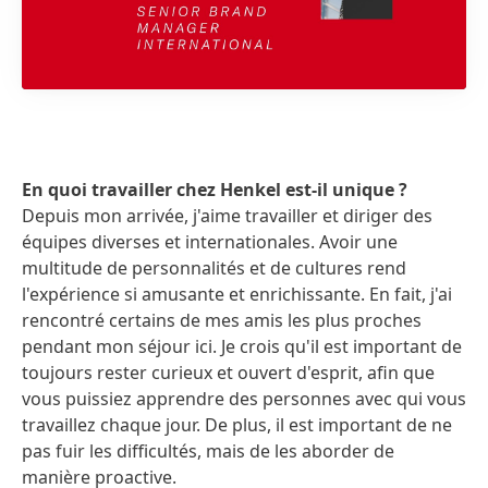
En quoi travailler chez Henkel est-il unique ?
Depuis mon arrivée, j'aime travailler et diriger des
équipes diverses et internationales. Avoir une
multitude de personnalités et de cultures rend
l'expérience si amusante et enrichissante. En fait, j'ai
rencontré certains de mes amis les plus proches
pendant mon séjour ici. Je crois qu'il est important de
toujours rester curieux et ouvert d'esprit, afin que
vous puissiez apprendre des personnes avec qui vous
travaillez chaque jour. De plus, il est important de ne
pas fuir les difficultés, mais de les aborder de
manière proactive.