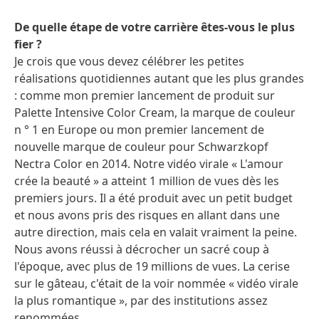
De quelle étape de votre carrière êtes-vous le plus
fier ?
Je crois que vous devez célébrer les petites
réalisations quotidiennes autant que les plus grandes
: comme mon premier lancement de produit sur
Palette Intensive Color Cream, la marque de couleur
n ° 1 en Europe ou mon premier lancement de
nouvelle marque de couleur pour Schwarzkopf
Nectra Color en 2014. Notre vidéo virale « L'amour
crée la beauté » a atteint 1 million de vues dès les
premiers jours. Il a été produit avec un petit budget
et nous avons pris des risques en allant dans une
autre direction, mais cela en valait vraiment la peine.
Nous avons réussi à décrocher un sacré coup à
l'époque, avec plus de 19 millions de vues. La cerise
sur le gâteau, c'était de la voir nommée « vidéo virale
la plus romantique », par des institutions assez
renommées.