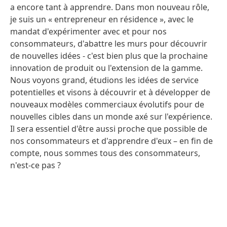
a encore tant à apprendre. Dans mon nouveau rôle,
je suis un « entrepreneur en résidence », avec le
mandat d'expérimenter avec et pour nos
consommateurs, d'abattre les murs pour découvrir
de nouvelles idées - c'est bien plus que la prochaine
innovation de produit ou l'extension de la gamme.
Nous voyons grand, étudions les idées de service
potentielles et visons à découvrir et à développer de
nouveaux modèles commerciaux évolutifs pour de
nouvelles cibles dans un monde axé sur l'expérience.
Il sera essentiel d'être aussi proche que possible de
nos consommateurs et d'apprendre d'eux – en fin de
compte, nous sommes tous des consommateurs,
n'est-ce pas ?