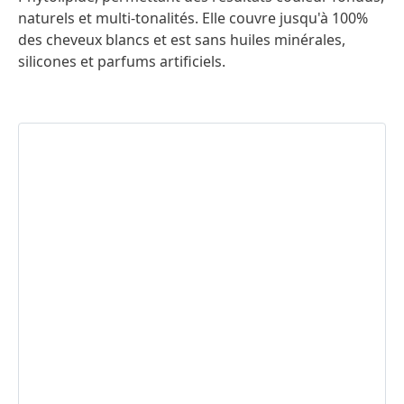
naturels et multi-tonalités. Elle couvre jusqu'à 100%
des cheveux blancs et est sans huiles minérales,
silicones et parfums artificiels.