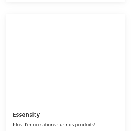
Essensity
Plus d’informations sur nos produits!