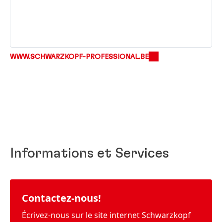
WWW.SCHWARZKOPF-PROFESSIONAL.BE
Informations et Services
Contactez-nous!
Écrivez-nous sur le site internet Schwarzkopf