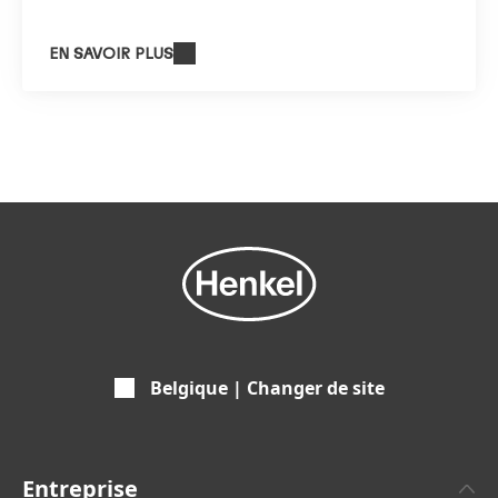
EN SAVOIR PLUS
Belgique | Changer de site
Entreprise