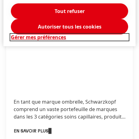
Tout refuser
Autoriser tous les cookies
Gérer mes préférences
En tant que marque ombrelle, Schwarzkopf
comprend un vaste portefeuille de marques
dans les 3 catégories soins capillaires, produits
coiffants et coloration.
EN SAVOIR PLUS