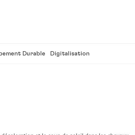
pement Durable
Digitalisation