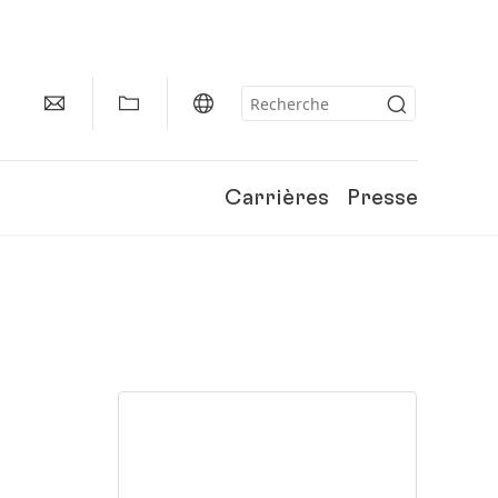
Carrières
Presse