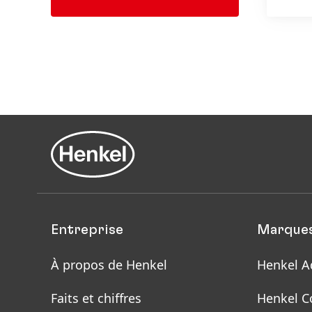
Entreprise
Marques
À propos de Henkel
Henkel A
Faits et chiffres
Henkel C