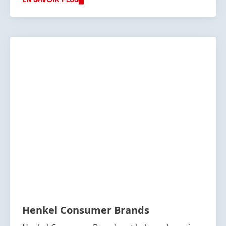
EN SAVOIR PLUS
Henkel Consumer Brands