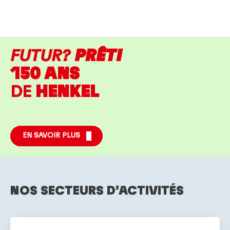
FUTUR?
PRÊT!
150 ANS
DE
HENKEL
EN SAVOIR PLUS
NOS SECTEURS D’ACTIVITÉS