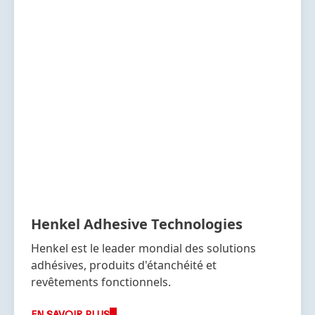
Henkel Adhesive Technologies
Henkel est le leader mondial des solutions
adhésives, produits d'étanchéité et
revêtements fonctionnels.