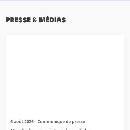
PRESSE
&
MÉDIAS
6 août 2026
-
Communiqué de presse